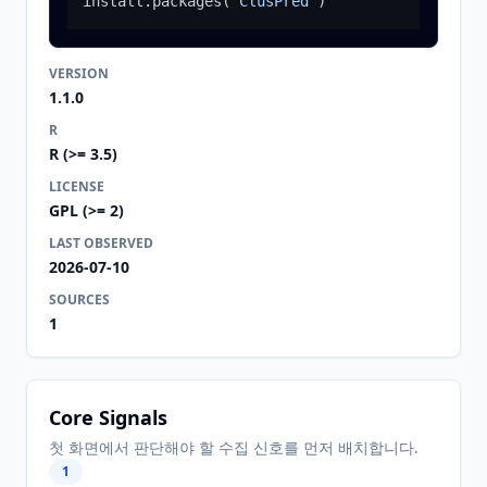
install.packages
(
"ClusPred"
)
VERSION
1.1.0
R
R (>= 3.5)
LICENSE
GPL (>= 2)
LAST OBSERVED
2026-07-10
SOURCES
1
Core Signals
첫 화면에서 판단해야 할 수집 신호를 먼저 배치합니다.
1