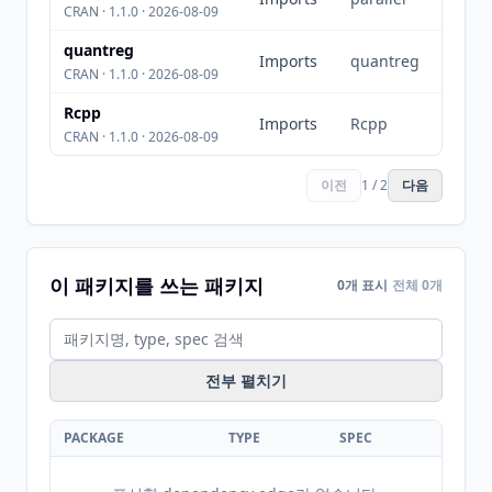
CRAN · 1.1.0 · 2026-08-09
quantreg
Imports
quantreg
CRAN · 1.1.0 · 2026-08-09
Rcpp
Imports
Rcpp
CRAN · 1.1.0 · 2026-08-09
이전
1 / 2
다음
이 패키지를 쓰는 패키지
0개 표시
전체 0개
전부 펼치기
PACKAGE
TYPE
SPEC