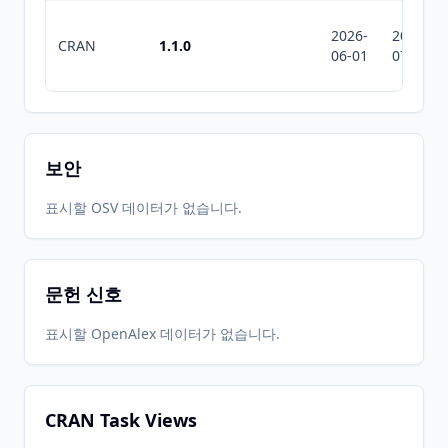
2026-
2026-
CRAN
1.1.0
06-01
07-10
보안
표시할 OSV 데이터가 없습니다.
문헌 신호
표시할 OpenAlex 데이터가 없습니다.
CRAN Task Views