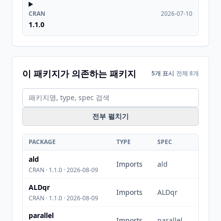
CRAN
2026-07-10
1.1.0
이 패키지가 의존하는 패키지
5개 표시
전체 8개
전부 펼치기
PACKAGE
TYPE
SPEC
ald
Imports
ald
CRAN · 1.1.0 · 2026-08-09
ALDqr
Imports
ALDqr
CRAN · 1.1.0 · 2026-08-09
parallel
Imports
parallel