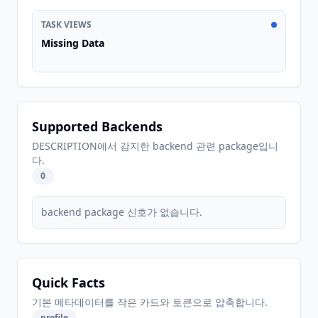
TASK VIEWS
Missing Data
Supported Backends
DESCRIPTION에서 감지한 backend 관련 package입니
다.
0
backend package 신호가 없습니다.
Quick Facts
기본 메타데이터를 작은 카드와 토큰으로 압축합니다.
profile