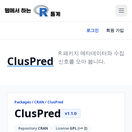
로그인
회원 가입
R 패키지 메타데이터와 수집
ClusPred
신호를 모아 봅니다.
Packages / CRAN / ClusPred
ClusPred
v1.1.0
Repository
CRAN
License
GPL (>= 2)