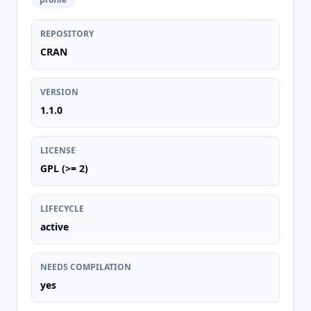
REPOSITORY
CRAN
VERSION
1.1.0
LICENSE
GPL (>= 2)
LIFECYCLE
active
NEEDS COMPILATION
yes