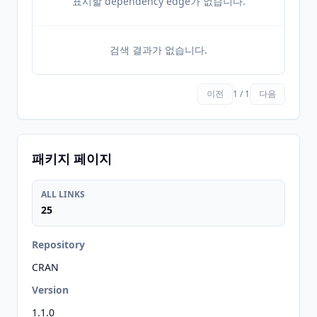
표시할 dependency edge가 없습니다.
검색 결과가 없습니다.
이전
1 / 1
다음
패키지 페이지
ALL LINKS
25
Repository
CRAN
Version
1.1.0