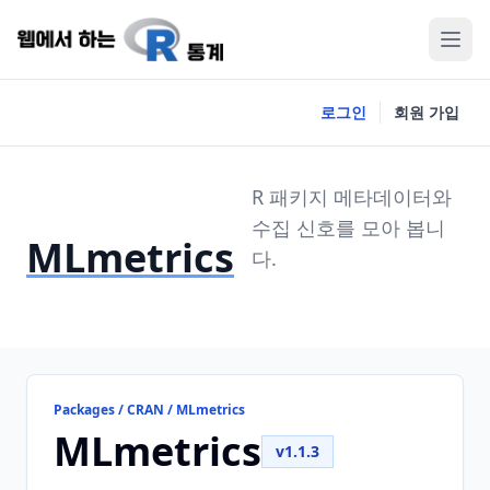
로그인
회원 가입
R 패키지 메타데이터와
수집 신호를 모아 봅니
MLmetrics
다.
Packages / CRAN / MLmetrics
MLmetrics
v1.1.3