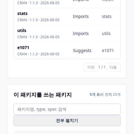
CRAN · 1.1.3 · 2026-08-05
stats
Imports
stats
CRAN · 1.1.3 · 2026-08-05
utils
Imports
utils
CRAN · 1.1.3 · 2026-08-05
e1071
Suggests
e1071
CRAN · 1.1.3 · 2026-08-05
이전
1 / 1
다음
이 패키지를 쓰는 패키지
5개 표시
전체 23개
전부 펼치기