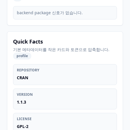
backend package 신호가 없습니다.
Quick Facts
기본 메타데이터를 작은 카드와 토큰으로 압축합니다.
profile
REPOSITORY
CRAN
VERSION
1.1.3
LICENSE
GPL-2