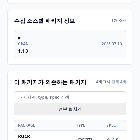
수집 소스별 패키지 정보
1개 소스
CRAN
2026-07-10
1.1.3
이 패키지가 의존하는 패키지
4개 표시
전체 4개
전부 펼치기
PACKAGE
TYPE
SPEC
ROCR
Imports
ROCR