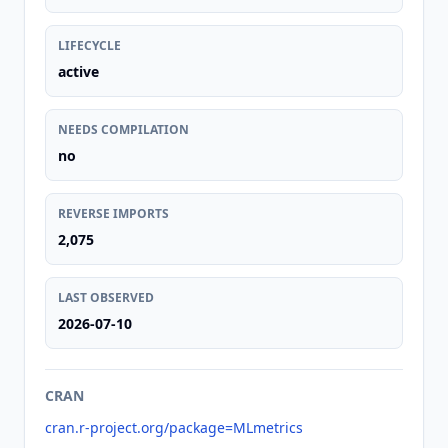
LIFECYCLE
active
NEEDS COMPILATION
no
REVERSE IMPORTS
2,075
LAST OBSERVED
2026-07-10
CRAN
cran.r-project.org/package=MLmetrics