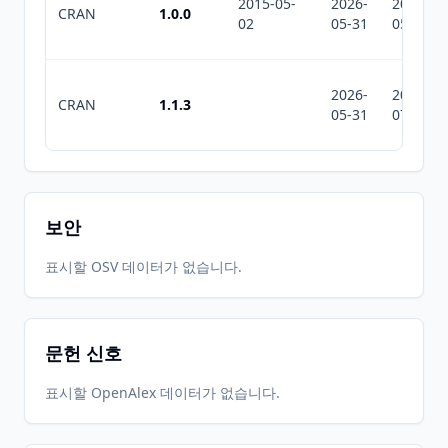
2015-05-
2026-
2026-
CRAN
1.0.0
02
05-31
05-31
2026-
2026-
CRAN
1.1.3
05-31
07-10
보안
표시할 OSV 데이터가 없습니다.
문헌 신호
표시할 OpenAlex 데이터가 없습니다.