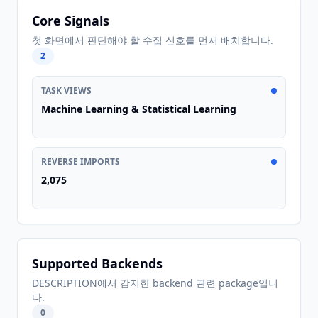
Core Signals
첫 화면에서 판단해야 할 수집 신호를 먼저 배치합니다.
2
TASK VIEWS
Machine Learning & Statistical Learning
REVERSE IMPORTS
2,075
Supported Backends
DESCRIPTION에서 감지한 backend 관련 package입니
다.
0