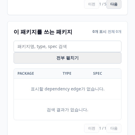
이전
1 / 5
다음
이 패키지를 쓰는 패키지
0개 표시
전체 0개
전부 펼치기
PACKAGE
TYPE
SPEC
표시할 dependency edge가 없습니다.
검색 결과가 없습니다.
이전
1 / 1
다음