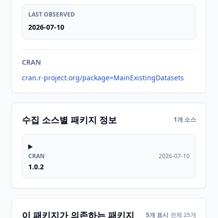
LAST OBSERVED
2026-07-10
CRAN
cran.r-project.org/package=MainExistingDatasets
수집 소스별 패키지 정보
1개 소스
CRAN
2026-07-10
1.0.2
이 패키지가 의존하는 패키지
5개 표시
전체 25개