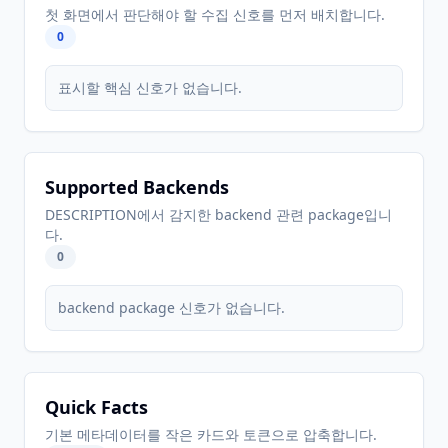
첫 화면에서 판단해야 할 수집 신호를 먼저 배치합니다.
0
표시할 핵심 신호가 없습니다.
Supported Backends
DESCRIPTION에서 감지한 backend 관련 package입니
다.
0
backend package 신호가 없습니다.
Quick Facts
기본 메타데이터를 작은 카드와 토큰으로 압축합니다.