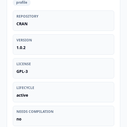
profile
REPOSITORY
CRAN
VERSION
1.0.2
LICENSE
GPL-3
LIFECYCLE
active
NEEDS COMPILATION
no