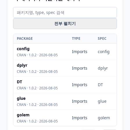
전부 펼치기
PACKAGE
TYPE
SPEC
config
Imports
config
CRAN · 1.0.2 · 2026-08-05
dplyr
Imports
dplyr
CRAN · 1.0.2 · 2026-08-05
DT
Imports
DT
CRAN · 1.0.2 · 2026-08-05
glue
Imports
glue
CRAN · 1.0.2 · 2026-08-05
golem
Imports
golem
CRAN · 1.0.2 · 2026-08-05