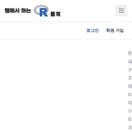
로그인
회원 가입
R