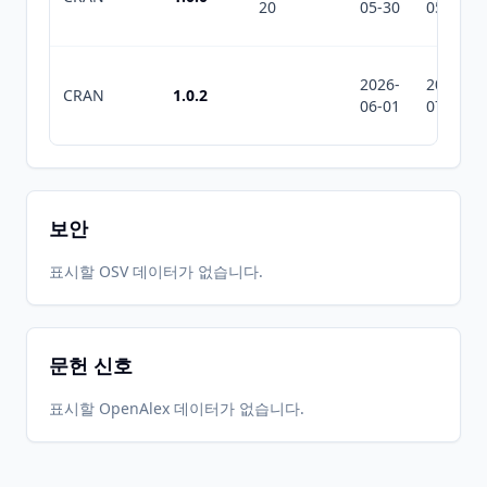
20
05-30
05-30
2026-
2026-
CRAN
1.0.2
06-01
07-10
보안
표시할 OSV 데이터가 없습니다.
문헌 신호
표시할 OpenAlex 데이터가 없습니다.