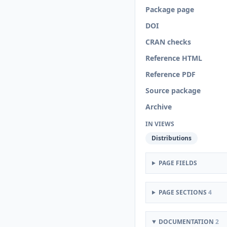
Package page
DOI
CRAN checks
Reference HTML
Reference PDF
Source package
Archive
IN VIEWS
Distributions
PAGE FIELDS
PAGE SECTIONS
4
DOCUMENTATION
2