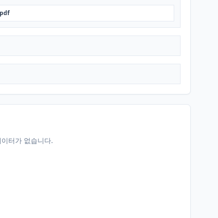
.pdf
데이터가 없습니다.