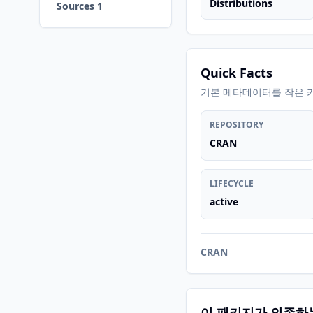
Distributions
Sources 1
Quick Facts
기본 메타데이터를 작은 
REPOSITORY
CRAN
LIFECYCLE
active
CRAN
이 패키지가 의존하