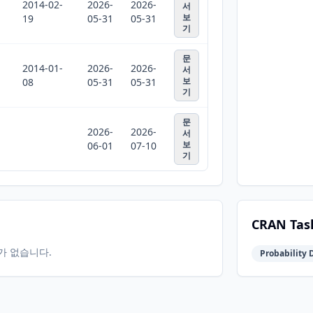
2014-02-
2026-
2026-
서
보
19
05-31
05-31
기
문
2014-01-
2026-
2026-
서
보
08
05-31
05-31
기
문
2026-
2026-
서
보
06-01
07-10
기
CRAN Tas
터가 없습니다.
Probability D