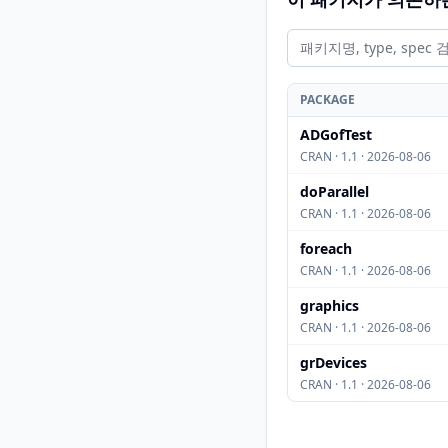
PACKAGE
ADGofTest
CRAN · 1.1 · 2026-08-06
doParallel
CRAN · 1.1 · 2026-08-06
foreach
CRAN · 1.1 · 2026-08-06
graphics
CRAN · 1.1 · 2026-08-06
grDevices
CRAN · 1.1 · 2026-08-06