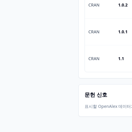
CRAN
1.0.2
CRAN
1.0.1
CRAN
1.1
문헌 신호
표시할 OpenAlex 데이