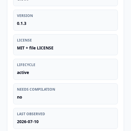
VERSION
0.1.3
LICENSE
MIT + file LICENSE
LIFECYCLE
active
NEEDS COMPILATION
no
LAST OBSERVED
2026-07-10