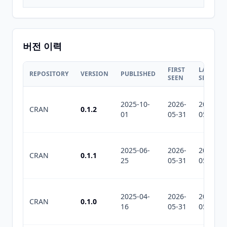
버전 이력
FIRST
LAST
REPOSITORY
VERSION
PUBLISHED
SEEN
SEEN
2025-10-
2026-
2026-
CRAN
0.1.2
01
05-31
05-31
2025-06-
2026-
2026-
CRAN
0.1.1
25
05-31
05-31
2025-04-
2026-
2026-
CRAN
0.1.0
16
05-31
05-31