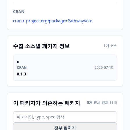
CRAN
cran.r-project.org/package=PathwayVote
수집 소스별 패키지 정보
1개 소스
CRAN
2026-07-10
0.1.3
이 패키지가 의존하는 패키지
5개 표시
전체 11개
전부 펼치기