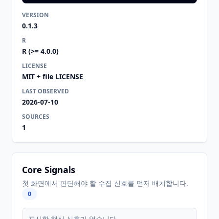
VERSION
0.1.3
R
R (>= 4.0.0)
LICENSE
MIT + file LICENSE
LAST OBSERVED
2026-07-10
SOURCES
1
Core Signals
첫 화면에서 판단해야 할 수집 신호를 먼저 배치합니다.
0
표시할 핵심 신호가 없습니다.