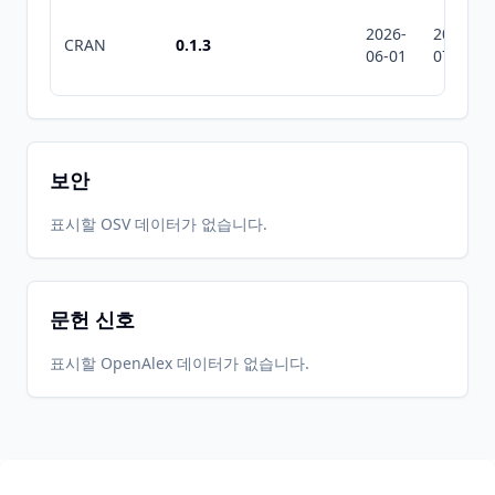
2026-
2026-
CRAN
0.1.3
06-01
07-10
보안
표시할 OSV 데이터가 없습니다.
문헌 신호
표시할 OpenAlex 데이터가 없습니다.