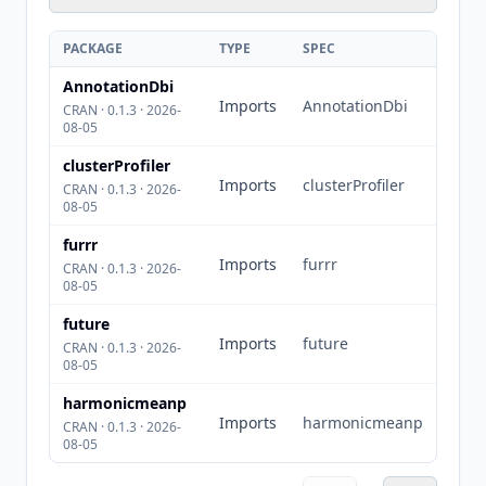
PACKAGE
TYPE
SPEC
AnnotationDbi
Imports
AnnotationDbi
CRAN · 0.1.3 · 2026-
08-05
clusterProfiler
Imports
clusterProfiler
CRAN · 0.1.3 · 2026-
08-05
furrr
Imports
furrr
CRAN · 0.1.3 · 2026-
08-05
future
Imports
future
CRAN · 0.1.3 · 2026-
08-05
harmonicmeanp
Imports
harmonicmeanp
CRAN · 0.1.3 · 2026-
08-05