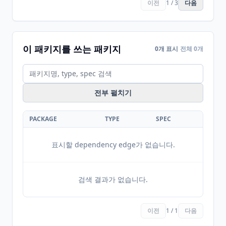
이전
1 / 3
다음
이 패키지를 쓰는 패키지
0개 표시
전체 0개
전부 펼치기
PACKAGE
TYPE
SPEC
표시할 dependency edge가 없습니다.
검색 결과가 없습니다.
이전
1 / 1
다음