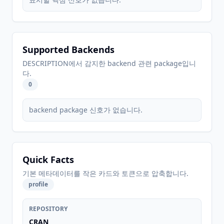
Supported Backends
DESCRIPTION에서 감지한 backend 관련 package입니
다.
0
backend package 신호가 없습니다.
Quick Facts
기본 메타데이터를 작은 카드와 토큰으로 압축합니다.
profile
REPOSITORY
CRAN