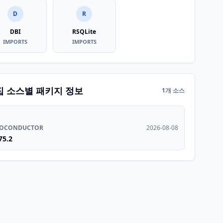
D
R
DBI
RSQLite
IMPORTS
IMPORTS
집 소스별 패키지 정보
1개 소스
IOCONDUCTOR
2026-08-08
75.2