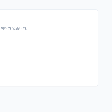
데이터가 없습니다.