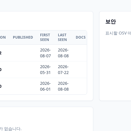
보안
표시할 OSV 
FIRST
LAST
ION
PUBLISHED
DOCS
SEEN
SEEN
2026-
2026-
2
08-07
08-08
2026-
2026-
0
05-31
07-22
2026-
2026-
0
06-01
08-08
터가 없습니다.