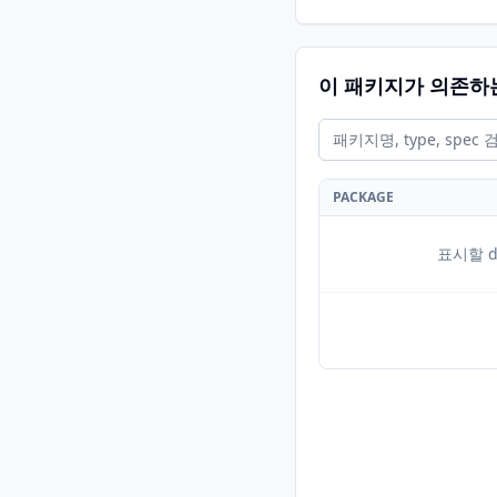
이 패키지가 의존하
PACKAGE
표시할 d