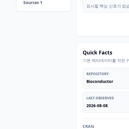
Sources 1
표시할 핵심 신호가 없
Quick Facts
기본 메타데이터를 작은 
REPOSITORY
Bioconductor
LAST OBSERVED
2026-08-08
CRAN