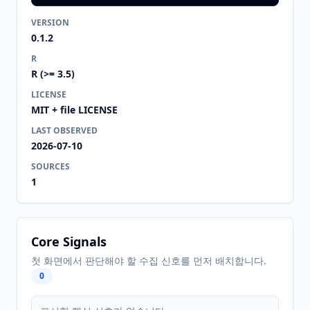
VERSION
0.1.2
R
R (>= 3.5)
LICENSE
MIT + file LICENSE
LAST OBSERVED
2026-07-10
SOURCES
1
Core Signals
첫 화면에서 판단해야 할 수집 신호를 먼저 배치합니다.
0