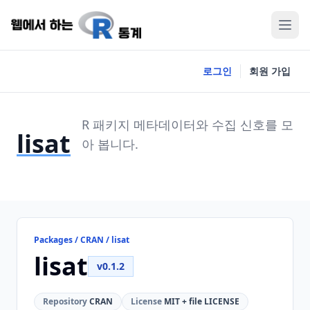
로그인
회원 가입
R 패키지 메타데이터와 수집 신호를 모
lisat
아 봅니다.
Packages / CRAN / lisat
lisat
v0.1.2
Repository
CRAN
License
MIT + file LICENSE