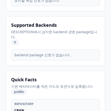
표시할 핵심 신호가 없습니다.
Supported Backends
DESCRIPTION에서 감지한 backend 관련 package입니
다.
0
backend package 신호가 없습니다.
Quick Facts
기본 메타데이터를 작은 카드와 토큰으로 압축합니다.
profile
REPOSITORY
CRAN