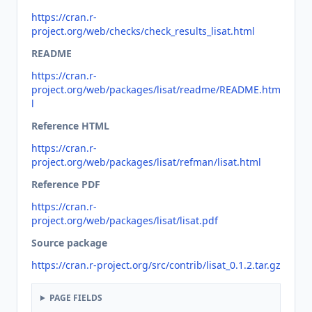
https://cran.r-
project.org/web/checks/check_results_lisat.html
README
https://cran.r-
project.org/web/packages/lisat/readme/README.htm
l
Reference HTML
https://cran.r-
project.org/web/packages/lisat/refman/lisat.html
Reference PDF
https://cran.r-
project.org/web/packages/lisat/lisat.pdf
Source package
https://cran.r-project.org/src/contrib/lisat_0.1.2.tar.gz
PAGE FIELDS