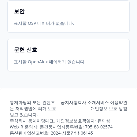
보안
표시할 OSV 데이터가 없습니다.
문헌 신호
표시할 OpenAlex 데이터가 없습니다.
통계마당의 모든 컨텐츠
공지사항
회사 소개
서비스 이용약관
는 저작권법에 의거 보호
개인정보 보호 방침
받고 있습니다.
주식회사 통계마당
대표, 개인정보보호책임자: 유재성
Web-R 운영자: 문건웅
사업자등록번호: 795-88-02574
통신판매업신고번호: 2024-서울강남-06145