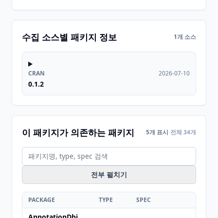
수집 소스별 패키지 정보
1개 소스
CRAN
2026-07-10
0.1.2
이 패키지가 의존하는 패키지
5개 표시
전체 34개
전부 펼치기
PACKAGE
TYPE
SPEC
AnnotationDbi