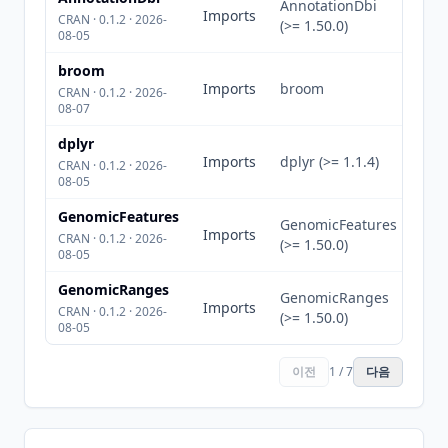
AnnotationDbi
Imports
CRAN · 0.1.2 · 2026-
(>= 1.50.0)
08-05
broom
Imports
broom
CRAN · 0.1.2 · 2026-
08-07
dplyr
Imports
dplyr (>= 1.1.4)
CRAN · 0.1.2 · 2026-
08-05
GenomicFeatures
GenomicFeatures
Imports
CRAN · 0.1.2 · 2026-
(>= 1.50.0)
08-05
GenomicRanges
GenomicRanges
Imports
CRAN · 0.1.2 · 2026-
(>= 1.50.0)
08-05
이전
1 / 7
다음