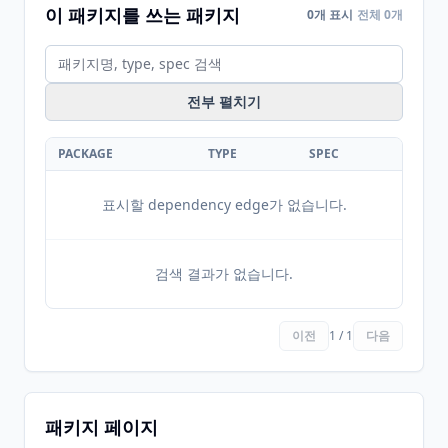
이 패키지를 쓰는 패키지
0개 표시
전체 0개
전부 펼치기
PACKAGE
TYPE
SPEC
표시할 dependency edge가 없습니다.
검색 결과가 없습니다.
이전
1 / 1
다음
패키지 페이지