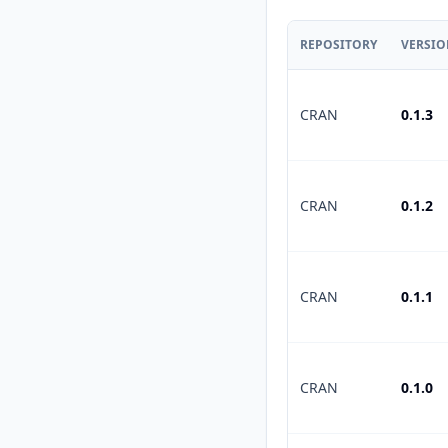
REPOSITORY
VERSI
CRAN
0.1.3
CRAN
0.1.2
CRAN
0.1.1
CRAN
0.1.0