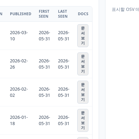
표시할 OSV 
FIRST
LAST
ON
PUBLISHED
DOCS
SEEN
SEEN
문
2026-03-
2026-
2026-
서
보
10
05-31
05-31
기
문
2026-02-
2026-
2026-
서
보
26
05-31
05-31
기
문
2026-02-
2026-
2026-
서
보
02
05-31
05-31
기
문
2026-01-
2026-
2026-
서
보
18
05-31
05-31
기