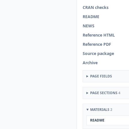
CRAN checks
README
NEWS
Reference HTML
Reference PDF
Source package
Archive
PAGE FIELDS
PAGE SECTIONS
4
MATERIALS
2
README