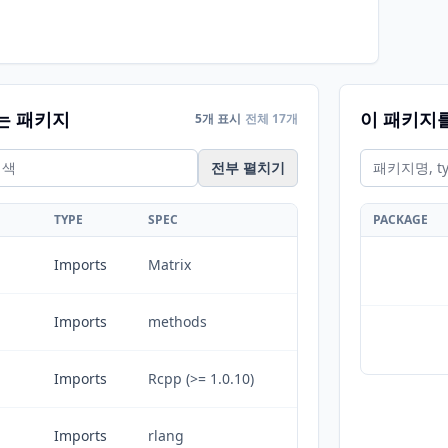
는 패키지
이 패키지
5개 표시
전체 17개
전부 펼치기
TYPE
SPEC
PACKAGE
Imports
Matrix
Imports
methods
Imports
Rcpp (>= 1.0.10)
Imports
rlang