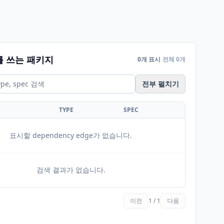
를 쓰는 패키지
0개 표시
전체 0개
전부 펼치기
TYPE
SPEC
표시할 dependency edge가 없습니다.
검색 결과가 없습니다.
이전
1 / 1
다음