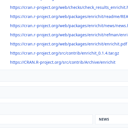
https://cran.r-project.org/web/checks/check_results_enrichit.
https://cran.r-project.org/web/packages/enrichit/readme/R
https://cran.r-project.org/web/packages/enrichit/news/news.
https://cran.r-project.org/web/packages/enrichit/refman/enri
https://cran.r-project.org/web/packages/enrichit/enrichit.pdf
https://cran.r-project.org/src/contrib/enrichit_0.1.4.tar.gz
https://CRAN.R-project.org/src/contrib/Archive/enrichit
NEWS