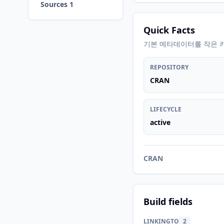
Sources 1
Quick Facts
기본 메타데이터를 작은 
REPOSITORY
CRAN
LIFECYCLE
active
CRAN
Build fields
LINKINGTO
2