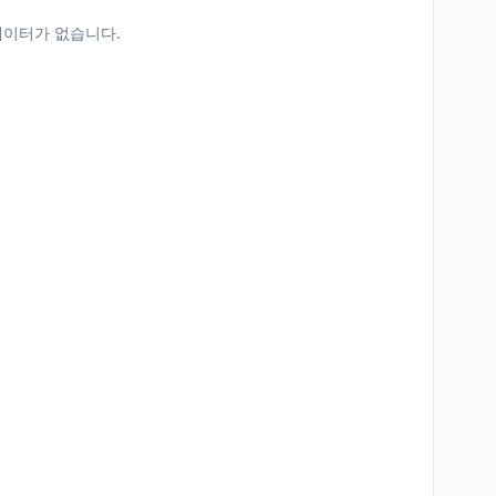
데이터가 없습니다.