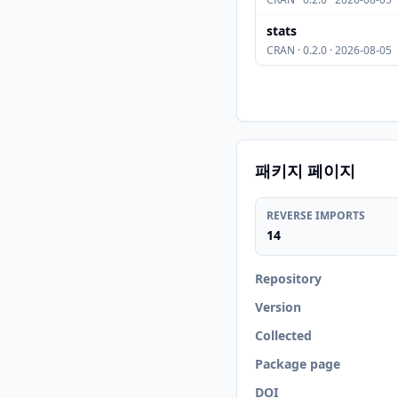
stats
CRAN · 0.2.0 · 2026-08-05
패키지 페이지
REVERSE IMPORTS
14
Repository
Version
Collected
Package page
DOI