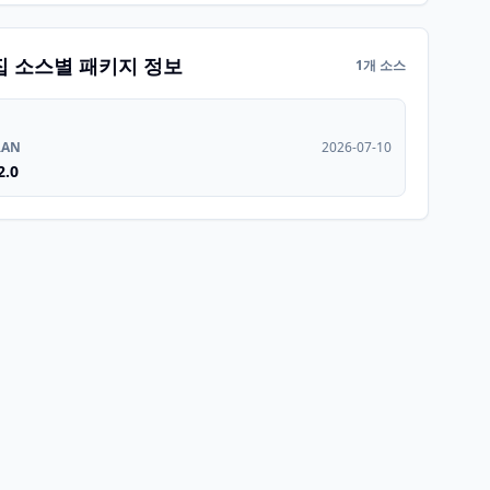
집 소스별 패키지 정보
1개 소스
RAN
2026-07-10
2.0