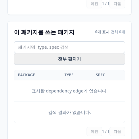
이전
1 / 1
다음
이 패키지를 쓰는 패키지
0개 표시
전체 0개
전부 펼치기
PACKAGE
TYPE
SPEC
표시할 dependency edge가 없습니다.
검색 결과가 없습니다.
이전
1 / 1
다음