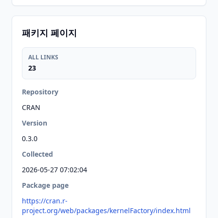
패키지 페이지
ALL LINKS
23
Repository
CRAN
Version
0.3.0
Collected
2026-05-27 07:02:04
Package page
https://cran.r-
project.org/web/packages/kernelFactory/index.html