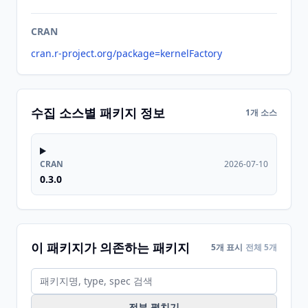
CRAN
cran.r-project.org/package=kernelFactory
수집 소스별 패키지 정보
1개 소스
CRAN
2026-07-10
0.3.0
이 패키지가 의존하는 패키지
5개 표시
전체 5개
전부 펼치기