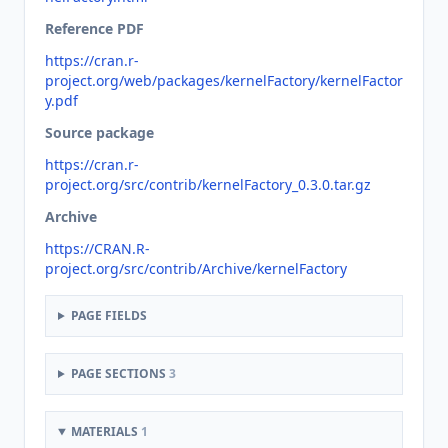
Reference PDF
https://cran.r-
project.org/web/packages/kernelFactory/kernelFactor
y.pdf
Source package
https://cran.r-
project.org/src/contrib/kernelFactory_0.3.0.tar.gz
Archive
https://CRAN.R-
project.org/src/contrib/Archive/kernelFactory
PAGE FIELDS
PAGE SECTIONS
3
MATERIALS
1