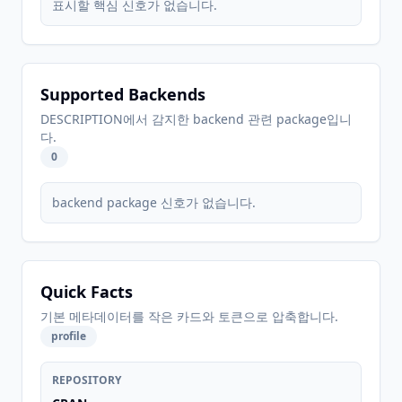
표시할 핵심 신호가 없습니다.
Supported Backends
DESCRIPTION에서 감지한 backend 관련 package입니
다.
0
backend package 신호가 없습니다.
Quick Facts
기본 메타데이터를 작은 카드와 토큰으로 압축합니다.
profile
REPOSITORY