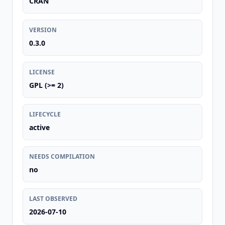
CRAN
VERSION
0.3.0
LICENSE
GPL (>= 2)
LIFECYCLE
active
NEEDS COMPILATION
no
LAST OBSERVED
2026-07-10