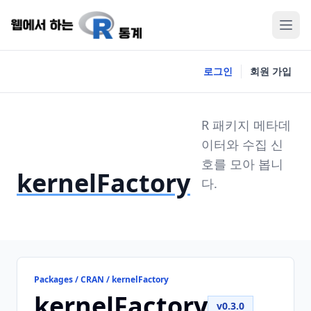
로그인
회원 가입
R 패키지 메타데
이터와 수집 신
호를 모아 봅니
kernelFactory
다.
Packages / CRAN / kernelFactory
kernelFactory
v0.3.0