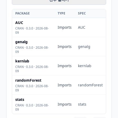
PACKAGE
TYPE
SPEC
AUC
Imports
AUC
CRAN · 0.3.0 · 2026-08-
09
genalg
Imports
genalg
CRAN · 0.3.0 · 2026-08-
09
kernlab
Imports
kernlab
CRAN · 0.3.0 · 2026-08-
09
randomForest
Imports
randomForest
CRAN · 0.3.0 · 2026-08-
09
stats
Imports
stats
CRAN · 0.3.0 · 2026-08-
09