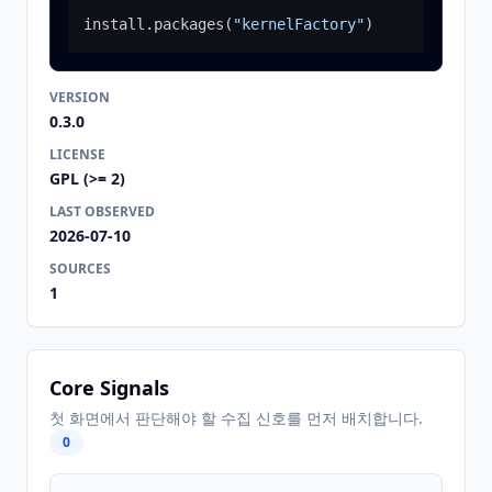
install.packages
(
"kernelFactory"
)
VERSION
0.3.0
LICENSE
GPL (>= 2)
LAST OBSERVED
2026-07-10
SOURCES
1
Core Signals
첫 화면에서 판단해야 할 수집 신호를 먼저 배치합니다.
0