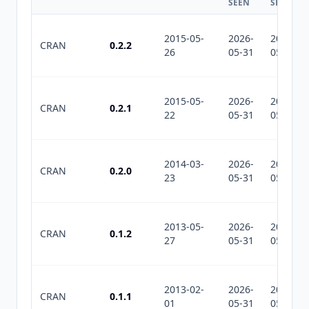
SEEN
SEEN
2015-05-
2026-
2026-
CRAN
0.2.2
26
05-31
05-31
2015-05-
2026-
2026-
CRAN
0.2.1
22
05-31
05-31
2014-03-
2026-
2026-
CRAN
0.2.0
23
05-31
05-31
2013-05-
2026-
2026-
CRAN
0.1.2
27
05-31
05-31
2013-02-
2026-
2026-
CRAN
0.1.1
01
05-31
05-31