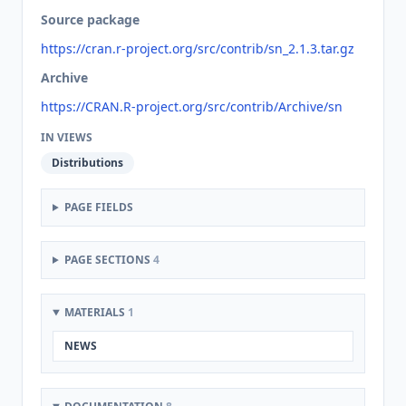
Source package
https://cran.r-project.org/src/contrib/sn_2.1.3.tar.gz
Archive
https://CRAN.R-project.org/src/contrib/Archive/sn
IN VIEWS
Distributions
PAGE FIELDS
PAGE SECTIONS
4
MATERIALS
1
NEWS