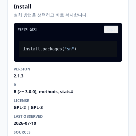
Install
설치 방법을 선택하고 바로 복사합니다.
패키지 설치
Copy
install.packages
(
"sn"
)
VERSION
2.1.3
R
R (>= 3.0.0), methods, stats4
LICENSE
GPL-2 | GPL-3
LAST OBSERVED
2026-07-10
SOURCES