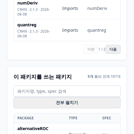
numDeriv
Imports
numDeriv
CRAN · 2.1.3 · 2026-
08-08
quantreg
Imports
quantreg
CRAN · 2.1.3 · 2026-
08-08
이전
1 / 2
다음
이 패키지를 쓰는 패키지
5개 표시
전체 107개
전부 펼치기
PACKAGE
TYPE
SPEC
alternativeROC