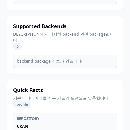
Supported Backends
DESCRIPTION에서 감지한 backend 관련 package입니
다.
0
backend package 신호가 없습니다.
Quick Facts
기본 메타데이터를 작은 카드와 토큰으로 압축합니다.
profile
REPOSITORY
CRAN