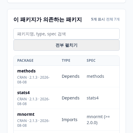
이 패키지가 의존하는 패키지
5개 표시
전체 7개
전부 펼치기
PACKAGE
TYPE
SPEC
methods
Depends
methods
CRAN · 2.1.3 · 2026-
08-08
stats4
Depends
stats4
CRAN · 2.1.3 · 2026-
08-08
mnormt
mnormt (>=
Imports
CRAN · 2.1.3 · 2026-
2.0.0)
08-08