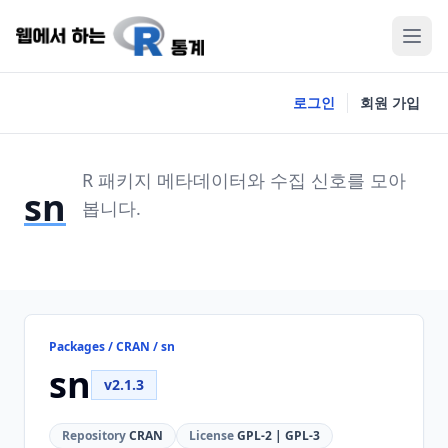
로그인
회원 가입
R 패키지 메타데이터와 수집 신호를 모아
sn
봅니다.
Packages / CRAN / sn
sn
v2.1.3
Repository
CRAN
License
GPL-2 | GPL-3