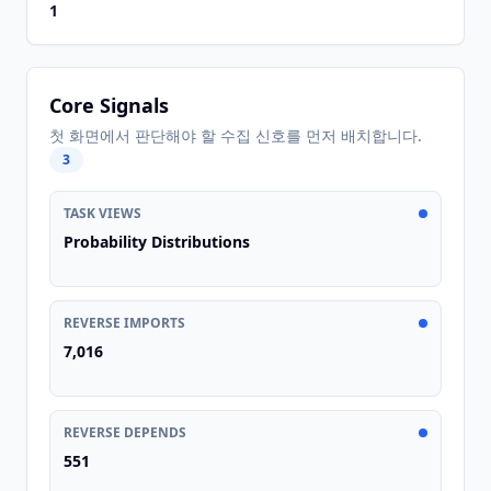
1
Core Signals
첫 화면에서 판단해야 할 수집 신호를 먼저 배치합니다.
3
TASK VIEWS
Probability Distributions
REVERSE IMPORTS
7,016
REVERSE DEPENDS
551