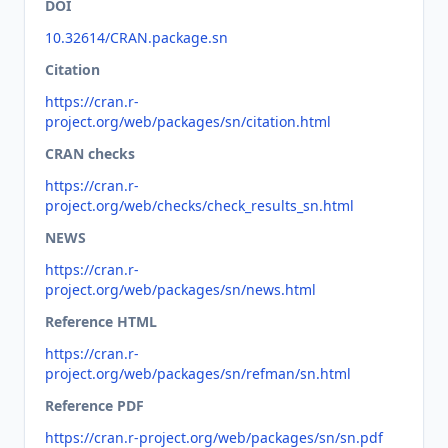
DOI
10.32614/CRAN.package.sn
Citation
https://cran.r-
project.org/web/packages/sn/citation.html
CRAN checks
https://cran.r-
project.org/web/checks/check_results_sn.html
NEWS
https://cran.r-
project.org/web/packages/sn/news.html
Reference HTML
https://cran.r-
project.org/web/packages/sn/refman/sn.html
Reference PDF
https://cran.r-project.org/web/packages/sn/sn.pdf