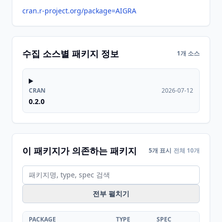
cran.r-project.org/package=AIGRA
수집 소스별 패키지 정보
1개 소스
CRAN
2026-07-12
0.2.0
이 패키지가 의존하는 패키지
5개 표시
전체 10개
전부 펼치기
PACKAGE
TYPE
SPEC