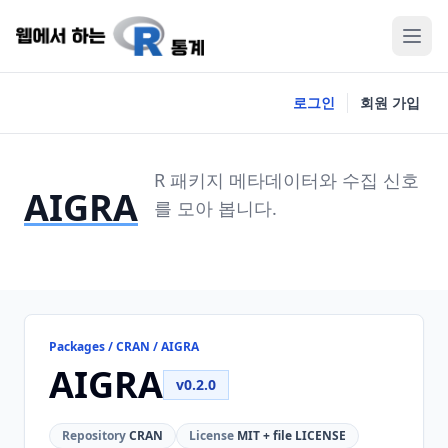
로그인
회원 가입
R 패키지 메타데이터와 수집 신호
AIGRA
를 모아 봅니다.
Packages / CRAN / AIGRA
AIGRA
v0.2.0
Repository
CRAN
License
MIT + file LICENSE