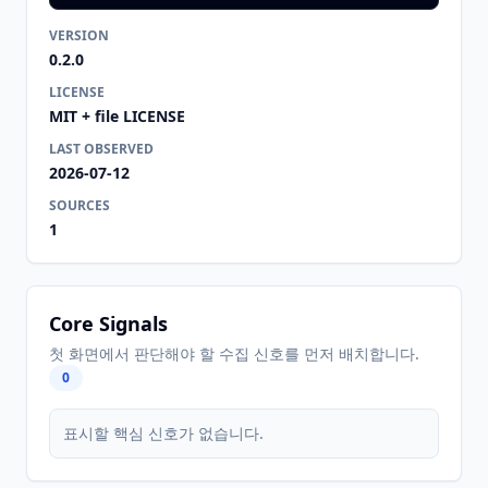
VERSION
0.2.0
LICENSE
MIT + file LICENSE
LAST OBSERVED
2026-07-12
SOURCES
1
Core Signals
첫 화면에서 판단해야 할 수집 신호를 먼저 배치합니다.
0
표시할 핵심 신호가 없습니다.