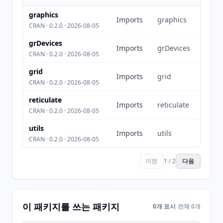
graphics
Imports
graphics
CRAN · 0.2.0 · 2026-08-05
grDevices
Imports
grDevices
CRAN · 0.2.0 · 2026-08-05
grid
Imports
grid
CRAN · 0.2.0 · 2026-08-05
reticulate
Imports
reticulate
CRAN · 0.2.0 · 2026-08-05
utils
Imports
utils
CRAN · 0.2.0 · 2026-08-05
이전
1 / 2
다음
이 패키지를 쓰는 패키지
0개 표시
전체 0개