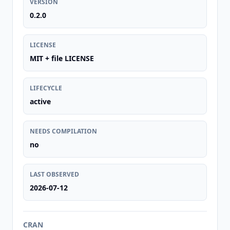
VERSION
0.2.0
LICENSE
MIT + file LICENSE
LIFECYCLE
active
NEEDS COMPILATION
no
LAST OBSERVED
2026-07-12
CRAN