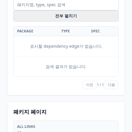
전부 펼치기
PACKAGE
TYPE
SPEC
표시할 dependency edge가 없습니다.
검색 결과가 없습니다.
이전
1 / 1
다음
패키지 페이지
ALL LINKS