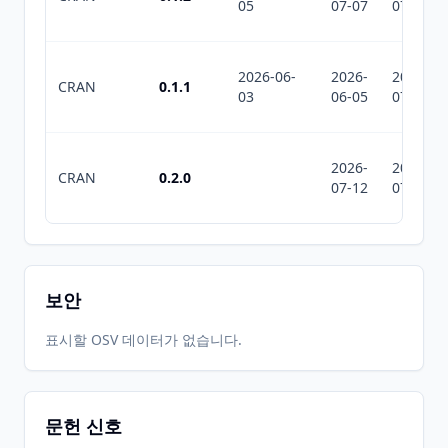
05
07-07
07-11
2026-06-
2026-
2026-
CRAN
0.1.1
03
06-05
07-11
2026-
2026-
CRAN
0.2.0
07-12
07-12
보안
표시할 OSV 데이터가 없습니다.
문헌 신호