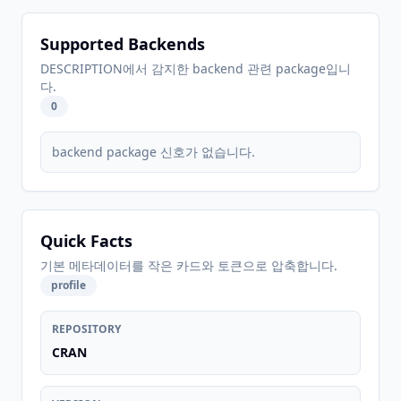
Supported Backends
DESCRIPTION에서 감지한 backend 관련 package입니
다.
0
backend package 신호가 없습니다.
Quick Facts
기본 메타데이터를 작은 카드와 토큰으로 압축합니다.
profile
REPOSITORY
CRAN