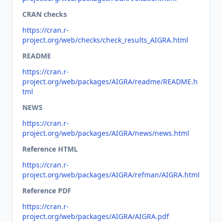
CRAN checks
https://cran.r-
project.org/web/checks/check_results_AIGRA.html
README
https://cran.r-
project.org/web/packages/AIGRA/readme/README.h
tml
NEWS
https://cran.r-
project.org/web/packages/AIGRA/news/news.html
Reference HTML
https://cran.r-
project.org/web/packages/AIGRA/refman/AIGRA.html
Reference PDF
https://cran.r-
project.org/web/packages/AIGRA/AIGRA.pdf