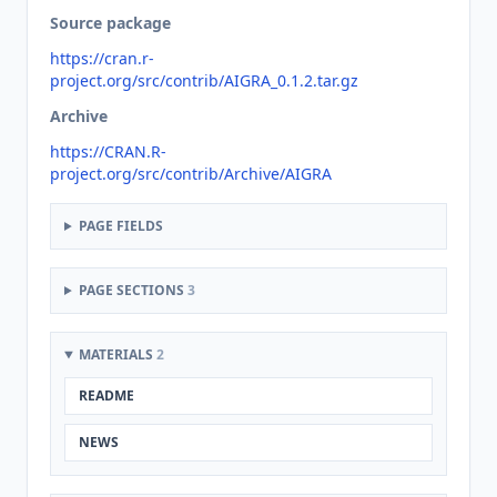
Source package
https://cran.r-
project.org/src/contrib/AIGRA_0.1.2.tar.gz
Archive
https://CRAN.R-
project.org/src/contrib/Archive/AIGRA
PAGE FIELDS
PAGE SECTIONS
3
MATERIALS
2
README
NEWS