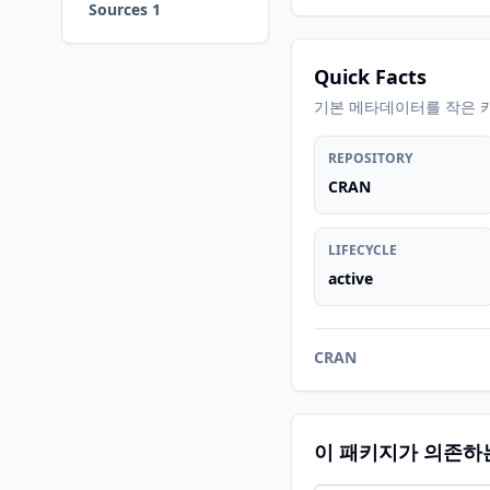
Sources 1
Quick Facts
기본 메타데이터를 작은 
REPOSITORY
CRAN
LIFECYCLE
active
CRAN
이 패키지가 의존하