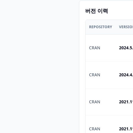
버전 이력
REPOSITORY
VERSI
CRAN
2024.5
CRAN
2024.4
CRAN
2021.1
CRAN
2021.1