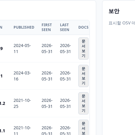
보안
표시할 OSV 
FIRST
LAST
ON
PUBLISHED
DOCS
SEEN
SEEN
문
2024-05-
2026-
2026-
서
.9
보
11
05-31
05-31
기
문
2024-03-
2026-
2026-
서
.1
보
16
05-31
05-31
기
문
2021-10-
2026-
2026-
서
1.2
보
25
05-31
05-31
기
문
2021-10-
2026-
2026-
서
1.1
보
11
05-31
05-31