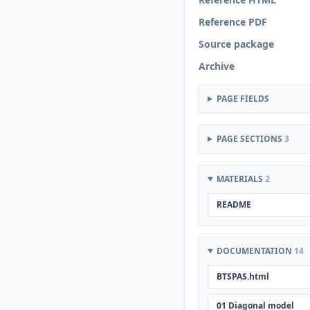
Reference PDF
Source package
Archive
PAGE FIELDS
PAGE SECTIONS
3
MATERIALS
2
README
DOCUMENTATION
14
BTSPAS.html
01 Diagonal model