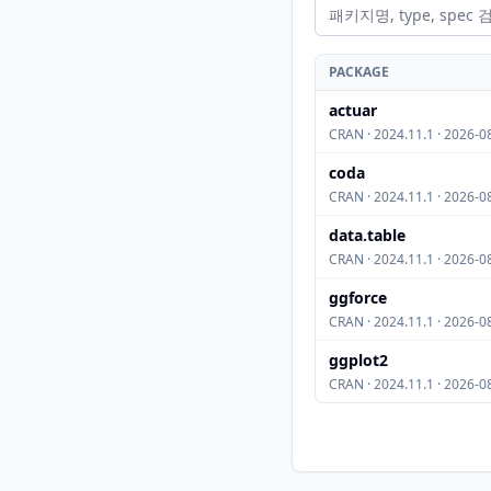
PACKAGE
actuar
CRAN · 2024.11.1 · 2026-0
coda
CRAN · 2024.11.1 · 2026-0
data.table
CRAN · 2024.11.1 · 2026-0
ggforce
CRAN · 2024.11.1 · 2026-0
ggplot2
CRAN · 2024.11.1 · 2026-0