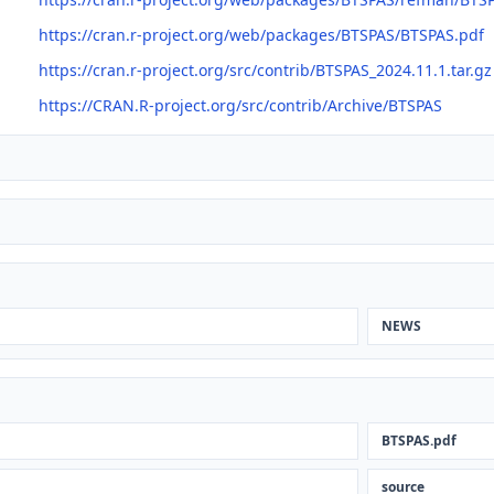
https://cran.r-project.org/web/packages/BTSPAS/BTSPAS.pdf
https://cran.r-project.org/src/contrib/BTSPAS_2024.11.1.tar.gz
https://CRAN.R-project.org/src/contrib/Archive/BTSPAS
NEWS
BTSPAS.pdf
source