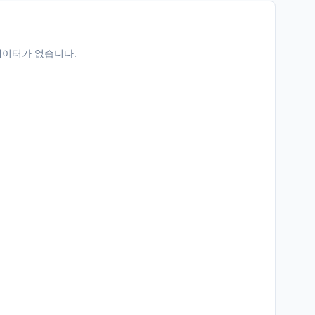
데이터가 없습니다.