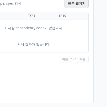
전부 펼치기
TYPE
SPEC
표시할 dependency edge가 없습니다.
검색 결과가 없습니다.
이전
1 / 1
다음