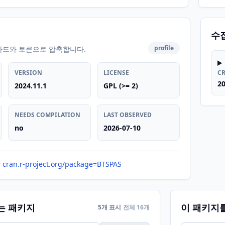
수
profile
카드와 토큰으로 압축합니다.
VERSION
LICENSE
C
20
2024.11.1
GPL (>= 2)
NEEDS COMPILATION
LAST OBSERVED
no
2026-07-10
cran.r-project.org/package=BTSPAS
는 패키지
이 패키지
5개 표시
전체 16개