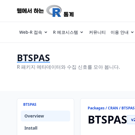
Web-R 접속
R 에코시스템
커뮤니티
이용 안내
BTSPAS
R 패키지 메타데이터와 수집 신호를 모아 봅니다.
BTSPAS
Packages / CRAN / BTSPAS
BTSPAS
Overview
v
Install