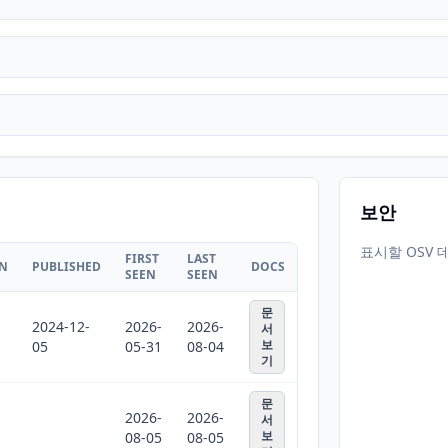
보안
표시할 OSV 
FIRST
LAST
ON
PUBLISHED
DOCS
SEEN
SEEN
문
2024-12-
2026-
2026-
서
보
05
05-31
08-04
기
문
2026-
2026-
서
보
08-05
08-05