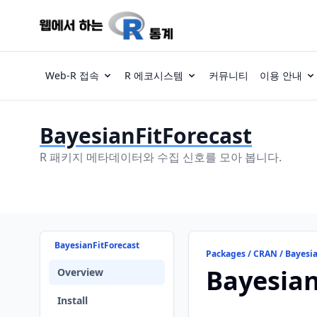
Web-R 접속
R 에코시스템
커뮤니티
이용 안내
BayesianFitForecast
R 패키지 메타데이터와 수집 신호를 모아 봅니다.
BayesianFitForecast
Packages / CRAN / Bayesia
Bayesian
Overview
Install