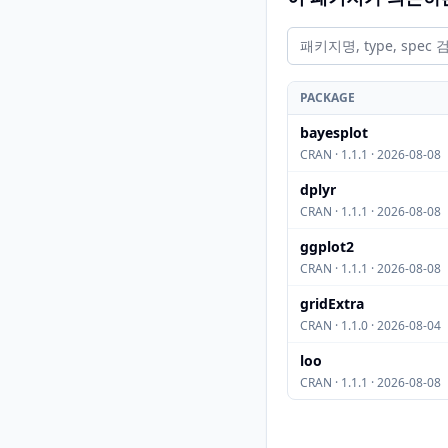
PACKAGE
bayesplot
CRAN · 1.1.1 · 2026-08-08
dplyr
CRAN · 1.1.1 · 2026-08-08
ggplot2
CRAN · 1.1.1 · 2026-08-08
gridExtra
CRAN · 1.1.0 · 2026-08-04
loo
CRAN · 1.1.1 · 2026-08-08