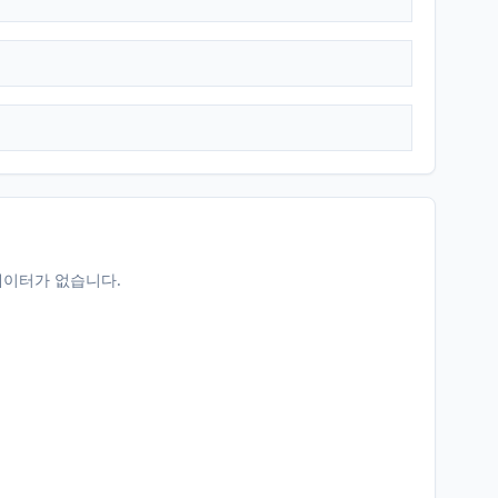
데이터가 없습니다.