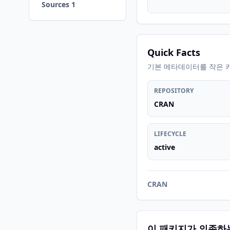
Sources 1
Quick Facts
기본 메타데이터를 작은 
REPOSITORY
CRAN
LIFECYCLE
active
CRAN
이 패키지가 의존하