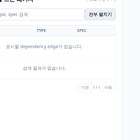
전부 펼치기
TYPE
SPEC
표시할 dependency edge가 없습니다.
검색 결과가 없습니다.
이전
1 / 1
다음