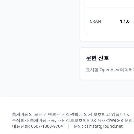
CRAN
1.1.0
문헌 신호
표시할 OpenAlex 데이
통계마당의 모든 컨텐츠는 저작권법에 의거 보호받고 있습니다.
주식회사 통계마당
대표, 개인정보보호책임자: 유재성
Web-R 운영
대표전화: 0507-1300-9704 | 문의: cs@statground.net