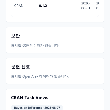
2026-
2026-
CRAN
0.1.2
06-01
07-10
보안
표시할 OSV 데이터가 없습니다.
문헌 신호
표시할 OpenAlex 데이터가 없습니다.
CRAN Task Views
Bayesian Inference · 2026-08-07