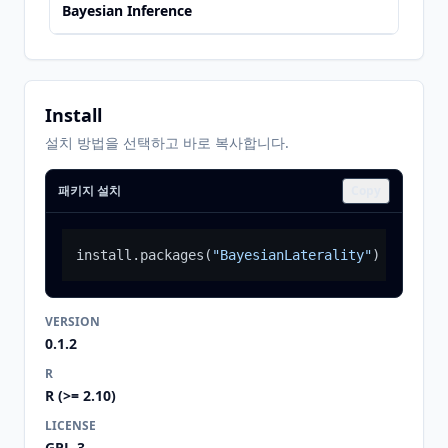
Bayesian Inference
Install
설치 방법을 선택하고 바로 복사합니다.
패키지 설치
Copy
install.packages
(
"BayesianLaterality"
)
VERSION
0.1.2
R
R (>= 2.10)
LICENSE
GPL-3