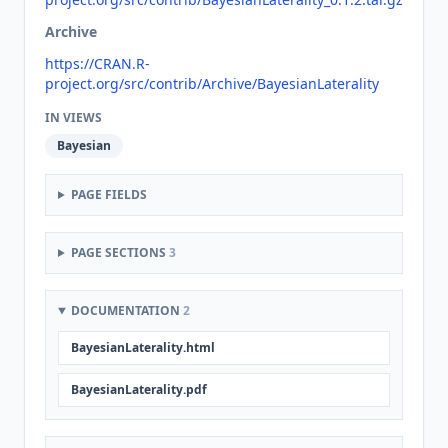
Archive
https://CRAN.R-
project.org/src/contrib/Archive/BayesianLaterality
IN VIEWS
Bayesian
PAGE FIELDS
PAGE SECTIONS
3
DOCUMENTATION
2
BayesianLaterality.html
BayesianLaterality.pdf