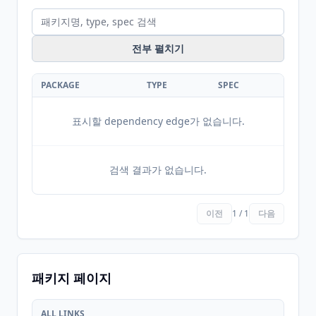
전부 펼치기
PACKAGE
TYPE
SPEC
표시할 dependency edge가 없습니다.
검색 결과가 없습니다.
이전
1 / 1
다음
패키지 페이지
ALL LINKS