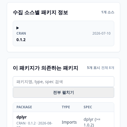
수집 소스별 패키지 정보
1개 소스
CRAN
2026-07-10
0.1.2
이 패키지가 의존하는 패키지
5개 표시
전체 8개
전부 펼치기
PACKAGE
TYPE
SPEC
dplyr
dplyr (>=
Imports
CRAN · 0.1.2 · 2026-08-
1.0.2)