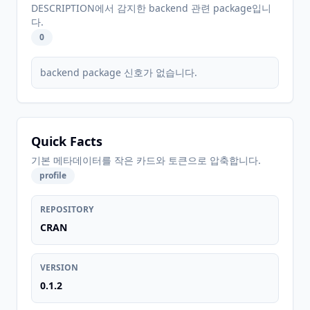
DESCRIPTION에서 감지한 backend 관련 package입니
다.
0
backend package 신호가 없습니다.
Quick Facts
기본 메타데이터를 작은 카드와 토큰으로 압축합니다.
profile
REPOSITORY
CRAN
VERSION
0.1.2