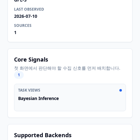
LAST OBSERVED
2026-07-10
SOURCES
1
Core Signals
첫 화면에서 판단해야 할 수집 신호를 먼저 배치합니다.
1
TASK VIEWS
Bayesian Inference
Supported Backends