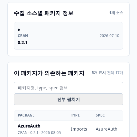
수집 소스별 패키지 정보
1개 소스
CRAN
2026-07-10
0.2.1
이 패키지가 의존하는 패키지
5개 표시
전체 17개
전부 펼치기
PACKAGE
TYPE
SPEC
AzureAuth
Imports
AzureAuth
CRAN · 0.2.1 · 2026-08-05