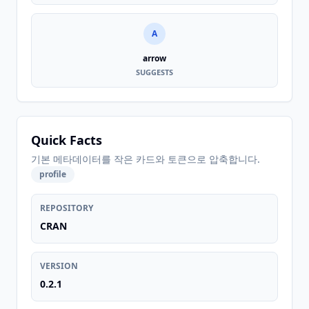
A
arrow
SUGGESTS
Quick Facts
기본 메타데이터를 작은 카드와 토큰으로 압축합니다.
profile
REPOSITORY
CRAN
VERSION
0.2.1