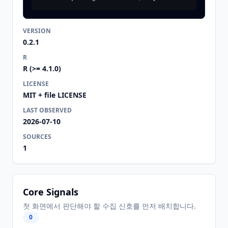
VERSION
0.2.1
R
R (>= 4.1.0)
LICENSE
MIT + file LICENSE
LAST OBSERVED
2026-07-10
SOURCES
1
Core Signals
첫 화면에서 판단해야 할 수집 신호를 먼저 배치합니다.
0