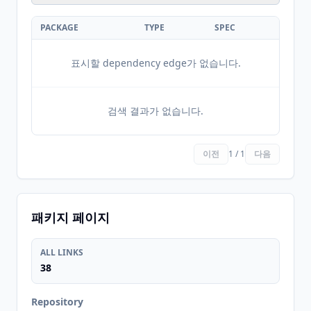
PACKAGE
TYPE
SPEC
표시할 dependency edge가 없습니다.
검색 결과가 없습니다.
이전
1 / 1
다음
패키지 페이지
ALL LINKS
38
Repository