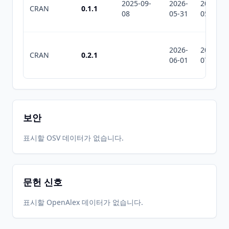
2025-09-
2026-
2026-
CRAN
0.1.1
08
05-31
05-31
2026-
2026-
CRAN
0.2.1
06-01
07-10
보안
표시할 OSV 데이터가 없습니다.
문헌 신호
표시할 OpenAlex 데이터가 없습니다.