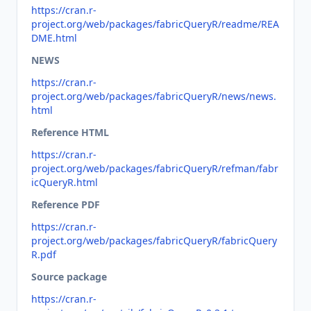
https://cran.r-
project.org/web/packages/fabricQueryR/readme/REA
DME.html
NEWS
https://cran.r-
project.org/web/packages/fabricQueryR/news/news.
html
Reference HTML
https://cran.r-
project.org/web/packages/fabricQueryR/refman/fabr
icQueryR.html
Reference PDF
https://cran.r-
project.org/web/packages/fabricQueryR/fabricQuery
R.pdf
Source package
https://cran.r-