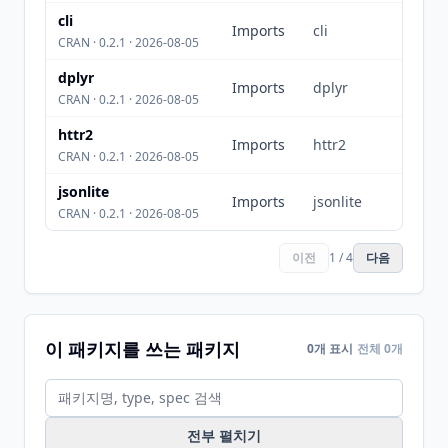
cli
Imports
cli
CRAN · 0.2.1 · 2026-08-05
dplyr
Imports
dplyr
CRAN · 0.2.1 · 2026-08-05
httr2
Imports
httr2
CRAN · 0.2.1 · 2026-08-05
jsonlite
Imports
jsonlite
CRAN · 0.2.1 · 2026-08-05
이전
1 / 4
다음
이 패키지를 쓰는 패키지
0개 표시
전체 0개
전부 펼치기