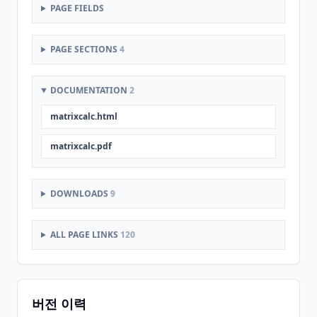
PAGE FIELDS
PAGE SECTIONS
4
DOCUMENTATION
2
matrixcalc.html
matrixcalc.pdf
DOWNLOADS
9
ALL PAGE LINKS
120
버전 이력