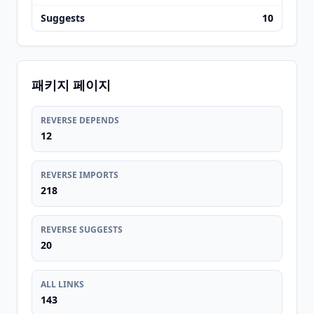
Suggests
10
패키지 페이지
REVERSE DEPENDS
12
REVERSE IMPORTS
218
REVERSE SUGGESTS
20
ALL LINKS
143