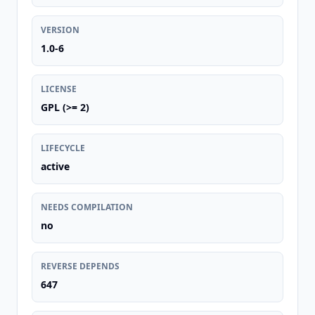
VERSION
1.0-6
LICENSE
GPL (>= 2)
LIFECYCLE
active
NEEDS COMPILATION
no
REVERSE DEPENDS
647