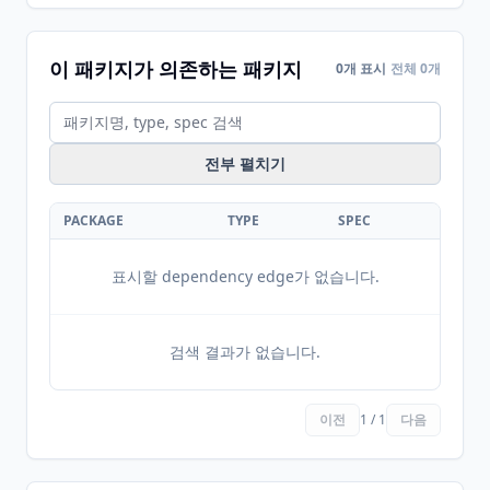
이 패키지가 의존하는 패키지
0개 표시
전체 0개
전부 펼치기
PACKAGE
TYPE
SPEC
표시할 dependency edge가 없습니다.
검색 결과가 없습니다.
이전
1 / 1
다음