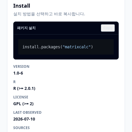
Install
설치 방법을 선택하고 바로 복사합니다.
패키지 설치
Copy
install.packages
(
"matrixcalc"
)
VERSION
1.0-6
R
R (>= 2.0.1)
LICENSE
GPL (>= 2)
LAST OBSERVED
2026-07-10
SOURCES