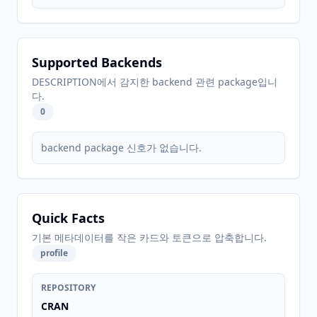
Supported Backends
DESCRIPTION에서 감지한 backend 관련 package입니
다.
0
backend package 신호가 없습니다.
Quick Facts
기본 메타데이터를 작은 카드와 토큰으로 압축합니다.
profile
REPOSITORY
CRAN