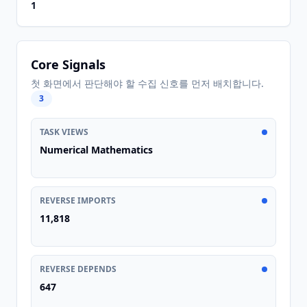
1
Core Signals
첫 화면에서 판단해야 할 수집 신호를 먼저 배치합니다.
3
TASK VIEWS
Numerical Mathematics
REVERSE IMPORTS
11,818
REVERSE DEPENDS
647