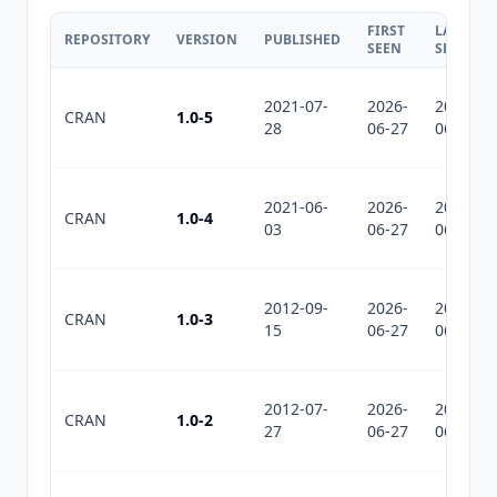
FIRST
LAST
REPOSITORY
VERSION
PUBLISHED
SEEN
SEEN
2021-07-
2026-
2026-
CRAN
1.0-5
28
06-27
06-27
2021-06-
2026-
2026-
CRAN
1.0-4
03
06-27
06-27
2012-09-
2026-
2026-
CRAN
1.0-3
15
06-27
06-27
2012-07-
2026-
2026-
CRAN
1.0-2
27
06-27
06-27