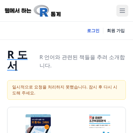
로그인
회원 가입
R 도
R 언어와 관련된 책들을 추려 소개합
서
니다.
일시적으로 요청을 처리하지 못했습니다. 잠시 후 다시 시
도해 주세요.